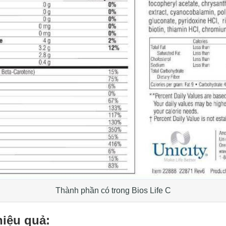
Thành phần có trong Bios Life C
hiệu quả: