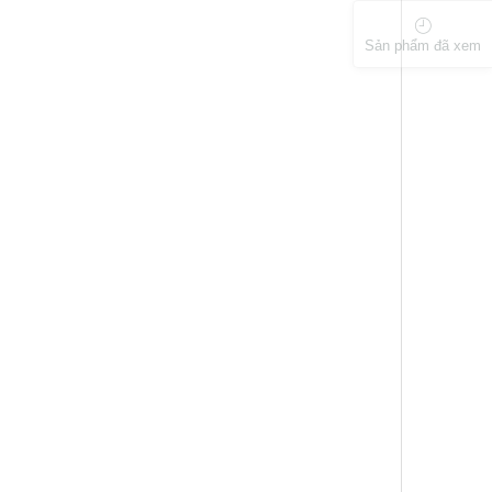
Sản phẩm đã xem