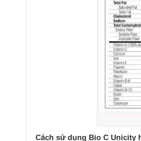
Cách sử dụng Bio C Unicity 