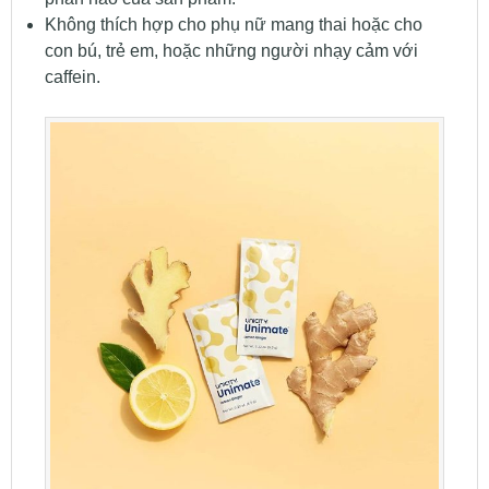
Không thích hợp cho phụ nữ mang thai hoặc cho
con bú, trẻ em, hoặc những người nhạy cảm với
caffein.