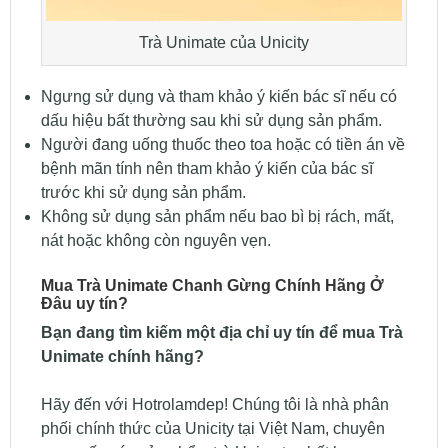
Trà Unimate của Unicity
Ngưng sử dụng và tham khảo ý kiến bác sĩ nếu có
dấu hiệu bất thường sau khi sử dụng sản phẩm.
Người đang uống thuốc theo toa hoặc có tiền án về
bệnh mãn tính nên tham khảo ý kiến của bác sĩ
trước khi sử dụng sản phẩm.
Không sử dụng sản phẩm nếu bao bì bị rách, mất,
nát hoặc không còn nguyên vẹn.
Mua Trà Unimate Chanh Gừng Chính Hãng Ở
Đâu uy tín?
Bạn đang tìm kiếm một địa chỉ uy tín để mua Trà
Unimate chính hãng?
Hãy đến với Hotrolamdep! Chúng tôi là nhà phân
phối chính thức của Unicity tại Việt Nam, chuyên