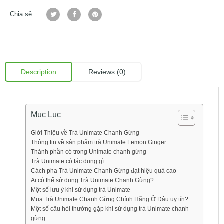
Chia sẻ:
Description
Reviews (0)
Mục Lục
Giới Thiệu về Trà Unimate Chanh Gừng
Thông tin về sản phẩm trà Unimate Lemon Ginger
Thành phần có trong Unimate chanh gừng
Trà Unimate có tác dụng gì
Cách pha Trà Unimate Chanh Gừng đạt hiệu quả cao
Ai có thể sử dụng Trà Unimate Chanh Gừng?
Một số lưu ý khi sử dụng trà Unimate
Mua Trà Unimate Chanh Gừng Chính Hãng Ở Đâu uy tín?
Một số câu hỏi thường gặp khi sử dụng trà Unimate chanh
gừng