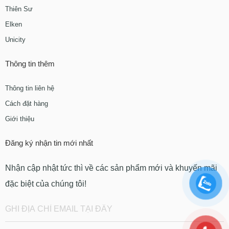
Thiên Sư
Elken
Unicity
Thông tin thêm
Thông tin liên hệ
Cách đặt hàng
Giới thiệu
Đăng ký nhận tin mới nhất
Nhận cập nhật tức thì về các sản phẩm mới và khuyến mãi
đặc biệt của chúng tôi!