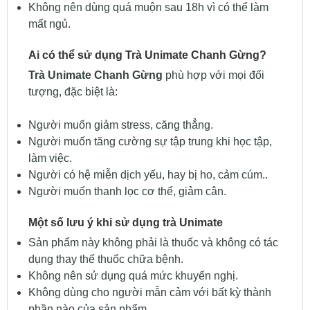
Không nên dùng quá muộn sau 18h vì có thể làm
mất ngủ.
Ai có thể sử dụng Trà Unimate Chanh Gừng?
Trà Unimate Chanh Gừng
phù hợp với mọi đối
tượng, đặc biệt là:
Người muốn giảm stress, căng thẳng.
Người muốn tăng cường sự tập trung khi học tập,
làm việc.
Người có hệ miễn dịch yếu, hay bị ho, cảm cúm..
Người muốn thanh lọc cơ thể, giảm cân.
Một số lưu ý khi sử dụng trà Unimate
Sản phẩm này không phải là thuốc và không có tác
dụng thay thế thuốc chữa bệnh.
Không nên sử dụng quá mức khuyến nghị.
Không dùng cho người mẫn cảm với bất kỳ thành
phần nào của sản phẩm.