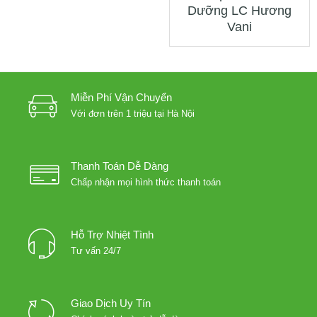
Dưỡng LC Hương
Vani
Miễn Phí Vận Chuyển
Với đơn trên 1 triệu tại Hà Nội
Thanh Toán Dễ Dàng
Chấp nhận mọi hình thức thanh toán
Hỗ Trợ Nhiệt Tình
Tư vấn 24/7
Giao Dịch Uy Tín