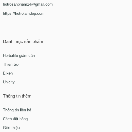
hotrosanpham24@gmail.com
https://hotrolamdep.com
Danh mục sản phẩm
Herbalife giảm cân
Thiên Sư
Elken
Unicity
Thông tin thêm
Thông tin liên hệ
Cách đặt hàng
Giới thiệu