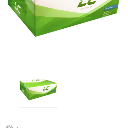
SKU:
lc