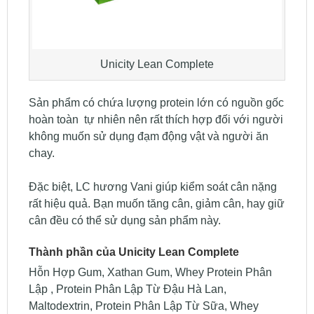
Unicity Lean Complete
Sản phẩm có chứa lượng protein lớn có nguồn gốc
hoàn toàn tự nhiên nên rất thích hợp đối với người
không muốn sử dụng đạm động vật và người ăn
chay.
Đặc biệt, LC hương Vani giúp kiểm soát cân nặng
rất hiệu quả. Bạn muốn tăng cân, giảm cân, hay giữ
cân đều có thể sử dụng sản phẩm này.
Thành phần của Unicity Lean Complete
Hỗn Hợp Gum, Xathan Gum, Whey Protein Phân
Lập , Protein Phân Lập Từ Đậu Hà Lan,
Maltodextrin, Protein Phân Lập Từ Sữa, Whey