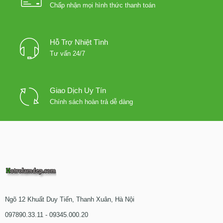
Chấp nhận mọi hình thức thanh toán
Hỗ Trợ Nhiệt Tình
Tư vấn 24/7
Giao Dịch Uy Tín
Chính sách hoàn trả dễ dàng
Ngõ 12 Khuất Duy Tiến, Thanh Xuân, Hà Nội
097890.33.11 - 09345.000.20