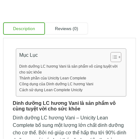
Description
Reviews (0)
Mục Lục
Dinh dưỡng LC hương Vani là sản phẩm vô cùng tuyệt vời
cho sức khỏe
Thành phần của Unicity Lean Complete
Công dụng của Dinh dưỡng LC hương Vani
Cách sử dụng Lean Complete Unicity
Dinh dưỡng LC hương Vani là sản phẩm vô
cùng tuyệt vời cho sức khỏe
Dinh dưỡng LC hương Vani – Unicity Lean
Complete bổ sung một lượng lớn chất dinh dưỡng
cho cơ thể. Bởi nó giúp cơ thể hấp thu tới 90% dinh