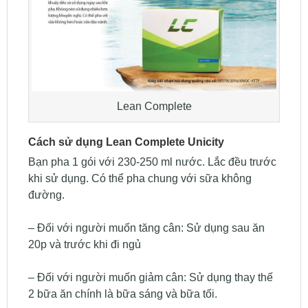
Lean Complete
Cách sử dụng Lean Complete Unicity
Bạn pha 1 gói với 230-250 ml nước. Lắc đều trước
khi sử dụng. Có thể pha chung với sữa không
đường.
– Đối với người muốn tăng cân: Sử dụng sau ăn
20p và trước khi đi ngủ
– Đối với người muốn giảm cân: Sử dụng thay thế
2 bữa ăn chính là bữa sáng và bữa tối.