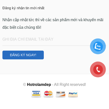
Đăng ký nhận tin mới nhất
Nhận cập nhật tức thì về các sản phẩm mới và khuyến mãi
đặc biệt của chúng tôi!
©
Hotrolamdep
- All Right reserved!