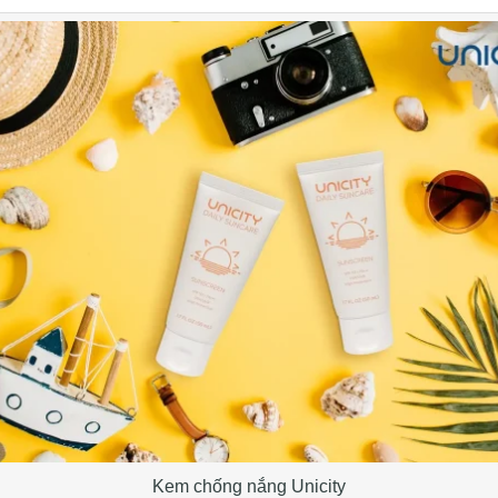
Kem chống nắng Unicity