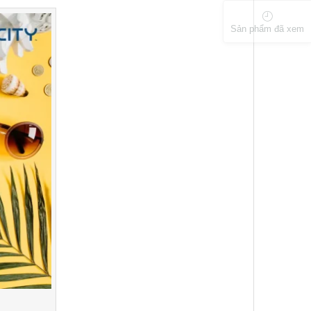
Sản phẩm đã xem