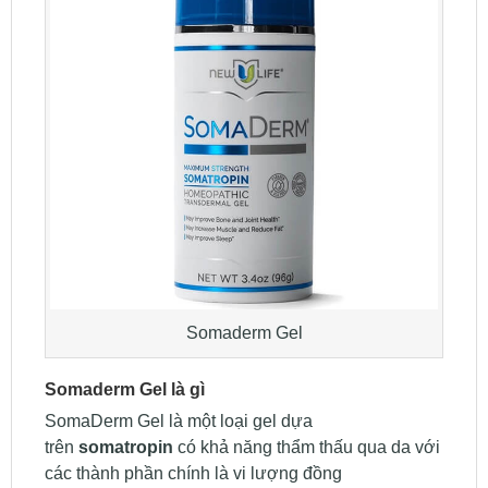
Somaderm Gel
Somaderm Gel là gì
SomaDerm Gel là một loại gel dựa
trên
somatropin
có khả năng thẩm thấu qua da với
các thành phần chính là vi lượng đồng