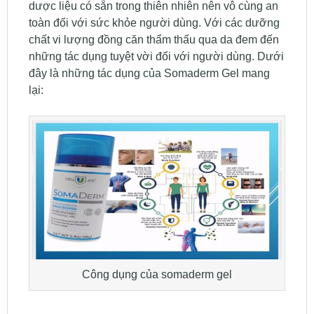
dược liệu có sẵn trong thiên nhiên nên vô cùng an
toàn đối với sức khỏe người dùng. Với các dưỡng
chất vi lượng đồng căn thẩm thấu qua da đem đến
những tác dụng tuyệt vời đối với người dùng. Dưới
đây là những tác dụng của Somaderm Gel mang
lại:
Công dụng của somaderm gel