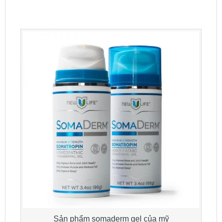
Sản phẩm somaderm gel của mỹ