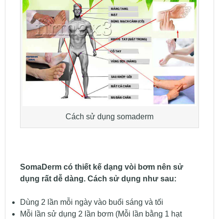
Cách sử dụng somaderm
SomaDerm có thiết kế dạng vòi bơm nên sử
dụng rất dễ dàng. Cách sử dụng như sau:
Dùng 2 lần mỗi ngày vào buổi sáng và tối
Mỗi lần sử dụng 2 lần bơm (Mỗi lần bằng 1 hạt