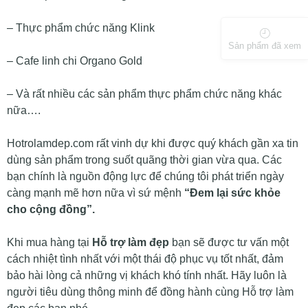
– Thực phẩm chức năng Klink
Sản phẩm đã xem
– Cafe linh chi Organo Gold
– Và rất nhiều các sản phẩm thực phẩm chức năng khác
nữa….
Hotrolamdep.com rất vinh dự khi được quý khách gần xa tin
dùng sản phẩm trong suốt quãng thời gian vừa qua. Các
bạn chính là nguồn động lực để chúng tôi phát triển ngày
càng mạnh mẽ hơn nữa vì sứ mệnh
“Đem lại sức khỏe
cho cộng đồng”.
Khi mua hàng tại
Hỗ trợ làm đẹp
bạn sẽ được tư vấn một
cách nhiệt tình nhất với một thái độ phục vụ tốt nhất, đảm
bảo hài lòng cả những vị khách khó tính nhất. Hãy luôn là
người tiêu dùng thông minh để đồng hành cùng Hỗ trợ làm