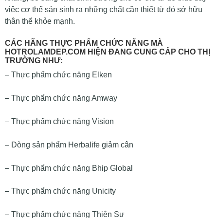
việc cơ thể sản sinh ra những chất cần thiết từ đó sở hữu
thân thể khỏe mạnh.
CÁC HÃNG THỰC PHẨM CHỨC NĂNG MÀ
HOTROLAMDEP.COM HIỆN ĐANG CUNG CẤP CHO THỊ
TRƯỜNG NHƯ:
– Thực phẩm chức năng Elken
– Thực phẩm chức năng Amway
– Thực phẩm chức năng Vision
– Dòng sản phẩm Herbalife giảm cân
– Thực phẩm chức năng Bhip Global
– Thực phẩm chức năng Unicity
– Thực phẩm chức năng Thiên Sư