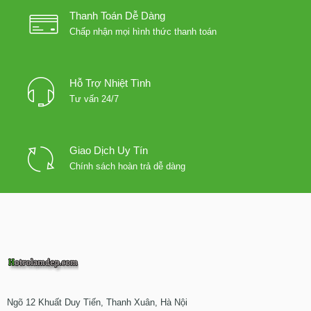
Thanh Toán Dễ Dàng
Chấp nhận mọi hình thức thanh toán
Hỗ Trợ Nhiệt Tình
Tư vấn 24/7
Giao Dịch Uy Tín
Chính sách hoàn trả dễ dàng
Ngõ 12 Khuất Duy Tiến, Thanh Xuân, Hà Nội