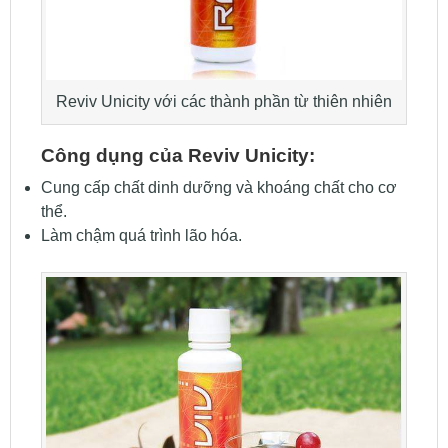
Reviv Unicity với các thành phần từ thiên nhiên
Công dụng của
Reviv Unicity:
Cung cấp chất dinh dưỡng và khoáng chất cho cơ
thể.
Làm chậm quá trình lão hóa.