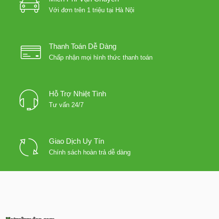
Với đơn trên 1 triệu tại Hà Nội
Thanh Toán Dễ Dàng
Chấp nhận mọi hình thức thanh toán
Hỗ Trợ Nhiệt Tình
Tư vấn 24/7
Giao Dịch Uy Tín
Chính sách hoàn trả dễ dàng