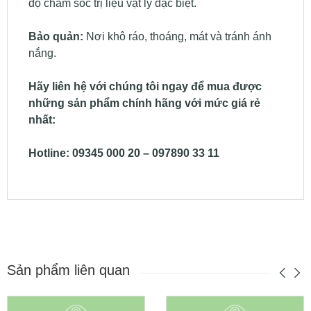
độ chăm sóc trị liệu vật lý đặc biệt.
Bảo quản:
Nơi khô ráo, thoáng, mát và tránh ánh
nắng.
Hãy liên hệ với chúng tôi ngay để mua được
những sản phẩm chính hãng với mức giá rẻ
nhất:
Hotline: 09345 000 20 – 097890 33 11
Sản phẩm liên quan