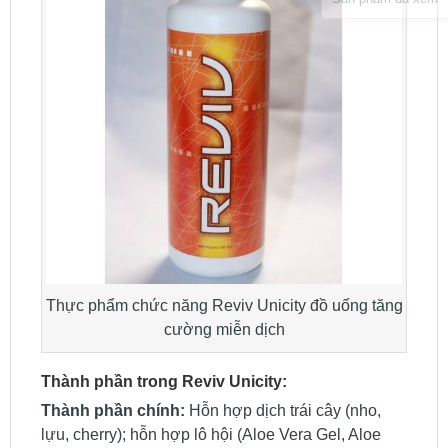
Thực phẩm chức năng Reviv Unicity đồ uống tăng
cường miễn dịch
Thành phần trong Reviv Unicity:
Thành phần chính:
Hỗn hợp dịch trái cây (nho,
lựu, cherry); hỗn hợp lô hội (Aloe Vera Gel, Aloe