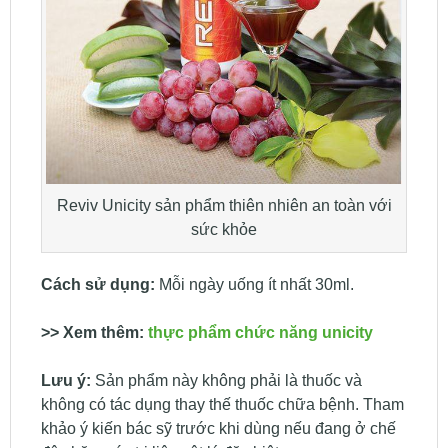
Reviv Unicity sản phẩm thiên nhiên an toàn với
sức khỏe
Cách sử dụng:
Mỗi ngày uống ít nhất 30ml.
>> Xem thêm:
thực phẩm chức năng unicity
Lưu ý:
Sản phẩm này không phải là thuốc và
không có tác dụng thay thế thuốc chữa bệnh. Tham
khảo ý kiến bác sỹ trước khi dùng nếu đang ở chế