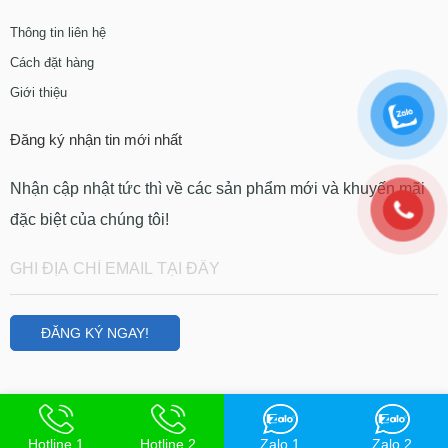
Thông tin liên hệ
Cách đặt hàng
Giới thiệu
Đăng ký nhận tin mới nhất
Nhận cập nhật tức thì về các sản phẩm mới và khuyến mãi
đặc biệt của chúng tôi!
Hotline 1
Hotline 2
Zalo 1
Zalo 2