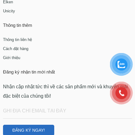
Elken
Unicity
Thông tin thêm
Thông tin liên hệ
Cách đặt hàng
Giới thiệu
Đăng ký nhận tin mới nhất
Nhận cập nhật tức thì về các sản phẩm mới và khuyến mãi
đặc biệt của chúng tôi!