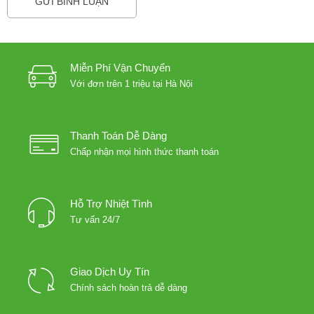
Miễn Phí Vận Chuyển
Với đơn trên 1 triệu tại Hà Nội
Thanh Toán Dễ Dàng
Chấp nhận mọi hình thức thanh toán
Hỗ Trợ Nhiệt Tình
Tư vấn 24/7
Giao Dịch Uy Tín
Chính sách hoàn trả dễ dàng