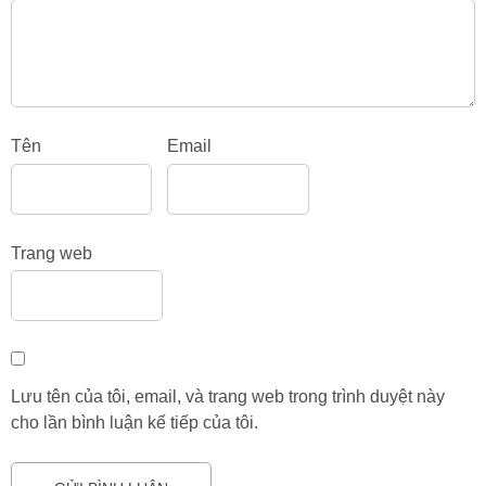
Tên
Email
Trang web
Lưu tên của tôi, email, và trang web trong trình duyệt này
cho lần bình luận kế tiếp của tôi.