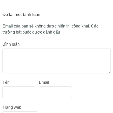
Để lại một bình luận
Email của bạn sẽ không được hiển thị công khai.
Các
trường bắt buộc được đánh dấu
Bình luận
Tên
Email
Trang web