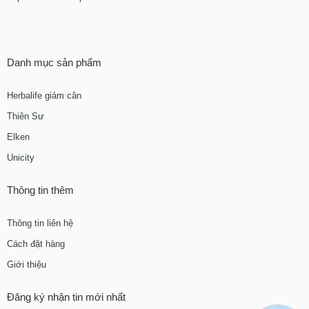
Danh mục sản phẩm
Herbalife giảm cân
Thiên Sư
Elken
Unicity
Thông tin thêm
Thông tin liên hệ
Cách đặt hàng
Giới thiệu
Đăng ký nhận tin mới nhất