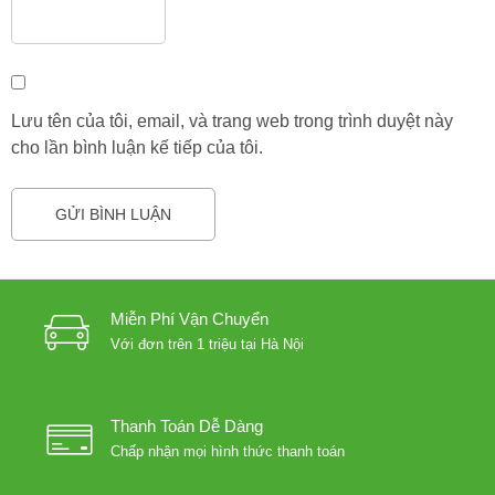
Lưu tên của tôi, email, và trang web trong trình duyệt này
cho lần bình luận kế tiếp của tôi.
Miễn Phí Vận Chuyển
Với đơn trên 1 triệu tại Hà Nội
Thanh Toán Dễ Dàng
Chấp nhận mọi hình thức thanh toán