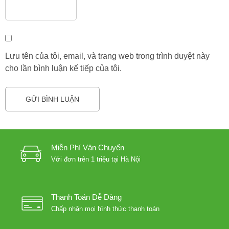
Lưu tên của tôi, email, và trang web trong trình duyệt này
cho lần bình luận kế tiếp của tôi.
Miễn Phí Vận Chuyển
Với đơn trên 1 triệu tại Hà Nội
Thanh Toán Dễ Dàng
Chấp nhận mọi hình thức thanh toán