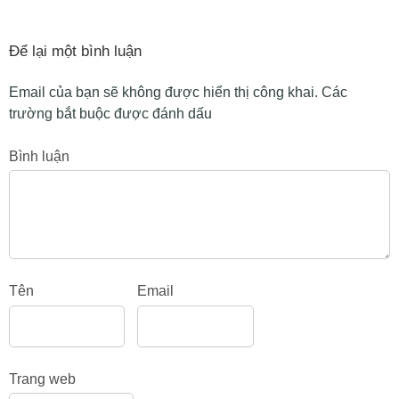
Để lại một bình luận
Email của bạn sẽ không được hiển thị công khai.
Các
trường bắt buộc được đánh dấu
Bình luận
Tên
Email
Trang web