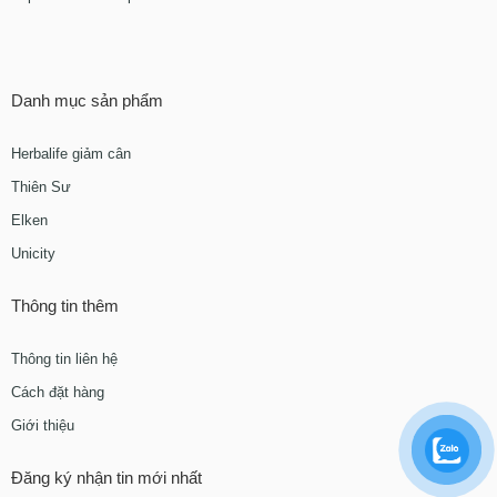
Danh mục sản phẩm
Herbalife giảm cân
Thiên Sư
Elken
Unicity
Thông tin thêm
Thông tin liên hệ
Cách đặt hàng
Giới thiệu
Đăng ký nhận tin mới nhất