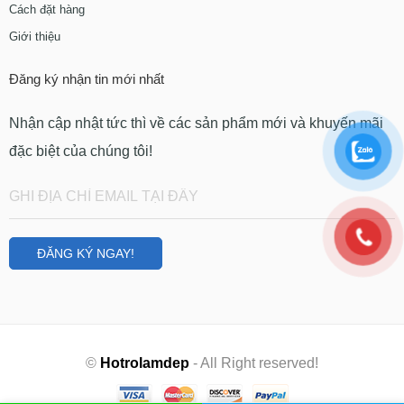
Cách đặt hàng
Giới thiệu
Đăng ký nhận tin mới nhất
Nhận cập nhật tức thì về các sản phẩm mới và khuyến mãi
đặc biệt của chúng tôi!
©
Hotrolamdep
- All Right reserved!