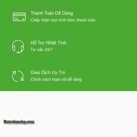
Thanh Toán Dễ Dàng
Chấp nhận mọi hình thức thanh toán
Hỗ Trợ Nhiệt Tình
Tư vấn 24/7
Giao Dịch Uy Tín
Chính sách hoàn trả dễ dàng