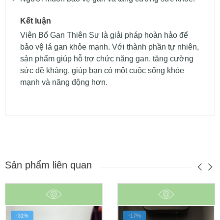
Kết luận
Viên Bổ Gan Thiên Sư là giải pháp hoàn hảo để
bảo vệ lá gan khỏe mạnh. Với thành phần tự nhiên,
sản phẩm giúp hỗ trợ chức năng gan, tăng cường
sức đề kháng, giúp bạn có một cuộc sống khỏe
mạnh và năng động hơn.
Sản phẩm liên quan
-31%
-17%