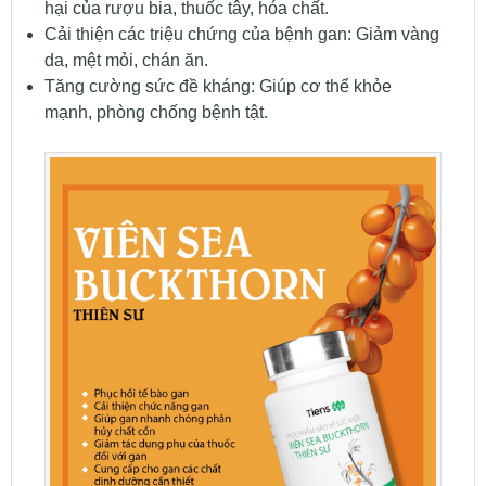
hại của rượu bia, thuốc tây, hóa chất.
Cải thiện các triệu chứng của bệnh gan: Giảm vàng
da, mệt mỏi, chán ăn.
Tăng cường sức đề kháng: Giúp cơ thể khỏe
mạnh, phòng chống bệnh tật.