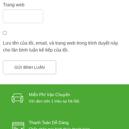
Trang web
Lưu tên của tôi, email, và trang web trong trình duyệt này
cho lần bình luận kế tiếp của tôi.
Miễn Phí Vận Chuyển
Với đơn trên 1 triệu tại Hà Nội
Thanh Toán Dễ Dàng