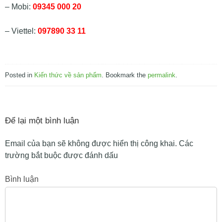
– Mobi:
09345 000 20
– Viettel:
097890 33 11
Posted in
Kiến thức về sản phẩm
. Bookmark the
permalink
.
Để lại một bình luận
Email của bạn sẽ không được hiển thị công khai.
Các
trường bắt buộc được đánh dấu
Bình luận