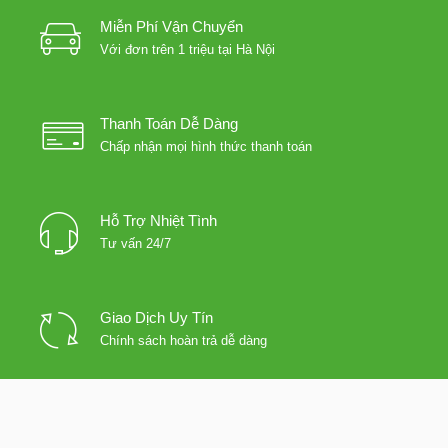
Miễn Phí Vận Chuyển
Với đơn trên 1 triệu tại Hà Nội
Thanh Toán Dễ Dàng
Chấp nhận mọi hình thức thanh toán
Hỗ Trợ Nhiệt Tình
Tư vấn 24/7
Giao Dịch Uy Tín
Chính sách hoàn trả dễ dàng