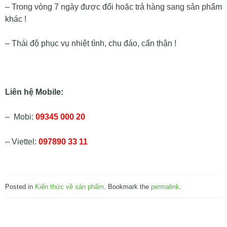
– Trong vòng 7 ngày được đổi hoặc trả hàng sang sản phẩm
khác !
– Thái độ phục vụ nhiệt tình, chu đáo, cẩn thận !
Liên hệ Mobile:
– Mobi:
09345 000 20
– Viettel:
097890 33 11
Posted in
Kiến thức về sản phẩm
. Bookmark the
permalink
.