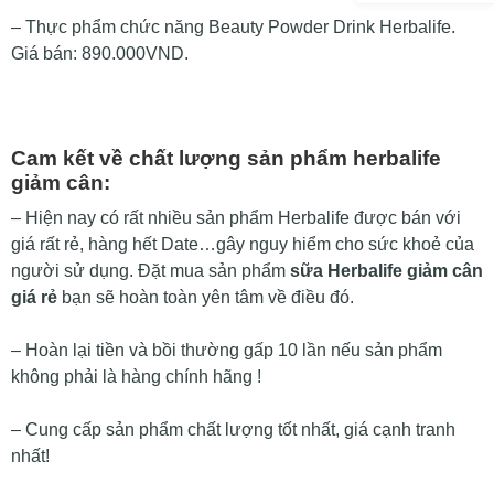
– Thực phẩm chức năng Beauty Powder Drink Herbalife.
Giá bán: 890.000VND.
Cam kết về chất lượng sản phẩm herbalife
giảm cân:
– Hiện nay có rất nhiều sản phẩm Herbalife được bán với
giá rất rẻ, hàng hết Date…gây nguy hiểm cho sức khoẻ của
người sử dụng. Đặt mua sản phẩm
sữa Herbalife giảm cân
giá rẻ
bạn sẽ hoàn toàn yên tâm về điều đó.
– Hoàn lại tiền và bồi thường gấp 10 lần nếu sản phẩm
không phải là hàng chính hãng !
– Cung cấp sản phẩm chất lượng tốt nhất, giá cạnh tranh
nhất!