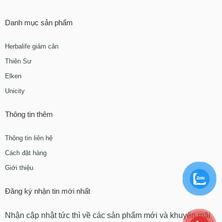
Danh mục sản phẩm
Herbalife giảm cân
Thiên Sư
Elken
Unicity
Thông tin thêm
Thông tin liên hệ
Cách đặt hàng
Giới thiệu
Đăng ký nhận tin mới nhất
Nhận cập nhật tức thì về các sản phẩm mới và khuyến mãi