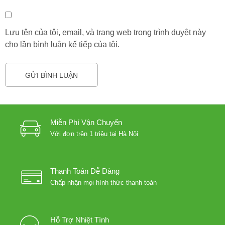
Lưu tên của tôi, email, và trang web trong trình duyệt này
cho lần bình luận kế tiếp của tôi.
Miễn Phí Vận Chuyển
Với đơn trên 1 triệu tại Hà Nội
Thanh Toán Dễ Dàng
Chấp nhận mọi hình thức thanh toán
Hỗ Trợ Nhiệt Tình