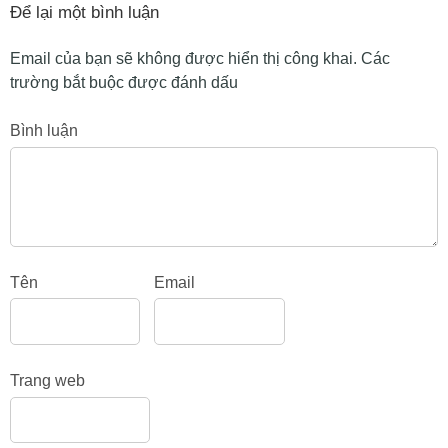
Để lại một bình luận
Email của bạn sẽ không được hiển thị công khai.
Các
trường bắt buộc được đánh dấu
Bình luận
Tên
Email
Trang web