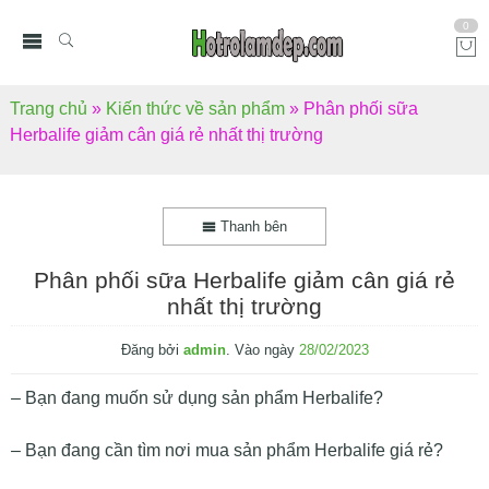
0
Trang chủ
»
Kiến thức về sản phẩm
»
Phân phối sữa
Herbalife giảm cân giá rẻ nhất thị trường
Thanh bên
Phân phối sữa Herbalife giảm cân giá rẻ
nhất thị trường
Đăng bởi
admin
.
Vào ngày
28/02/2023
– Bạn đang muốn sử dụng sản phẩm Herbalife?
– Bạn đang cần tìm nơi mua sản phẩm Herbalife giá rẻ?