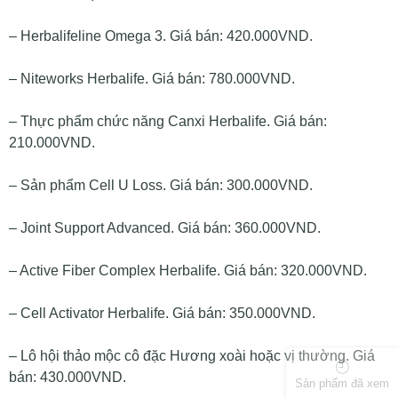
– Herbalifeline Omega 3. Giá bán: 420.000VND.
– Niteworks Herbalife. Giá bán: 780.000VND.
– Thực phẩm chức năng Canxi Herbalife. Giá bán:
210.000VND.
– Sản phẩm Cell U Loss. Giá bán: 300.000VND.
– Joint Support Advanced. Giá bán: 360.000VND.
– Active Fiber Complex Herbalife. Giá bán: 320.000VND.
– Cell Activator Herbalife. Giá bán: 350.000VND.
– Lô hội thảo mộc cô đặc Hương xoài hoặc vị thường. Giá
bán: 430.000VND.
Sản phẩm đã xem