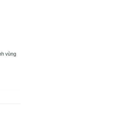
anh vùng