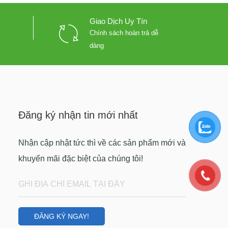
Giao Dịch Uy Tín
Chính sách hoàn trả dễ
dàng
Đăng ký nhận tin mới nhất
Nhận cập nhật tức thì về các sản phẩm mới và
khuyến mãi đặc biệt của chúng tôi!