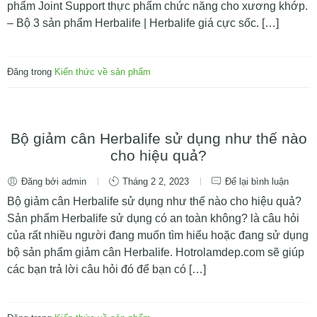
phẩm Joint Support thực phẩm chức năng cho xương khớp.
– Bộ 3 sản phẩm Herbalife | Herbalife giá cực sốc. […]
Đăng trong
Kiến thức về sản phẩm
Bộ giảm cân Herbalife sử dụng như thế nào
cho hiệu quả?
Đăng bởi admin
Tháng 2 2, 2023
Để lại bình luận
Bộ giảm cân Herbalife sử dụng như thế nào cho hiệu quả?
Sản phẩm Herbalife sử dụng có an toàn không? là câu hỏi
của rất nhiều người đang muốn tìm hiểu hoặc đang sử dụng
bộ sản phẩm giảm cân Herbalife. Hotrolamdep.com sẽ giúp
các bạn trả lời câu hỏi đó để bạn có […]