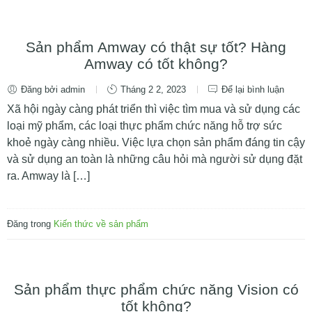
Sản phẩm Amway có thật sự tốt? Hàng
Amway có tốt không?
Đăng bởi admin
Tháng 2 2, 2023
Để lại bình luận
Xã hội ngày càng phát triển thì việc tìm mua và sử dụng các
loại mỹ phẩm, các loại thực phẩm chức năng hỗ trợ sức
khoẻ ngày càng nhiều. Việc lựa chọn sản phẩm đáng tin cậy
và sử dụng an toàn là những câu hỏi mà người sử dụng đặt
ra. Amway là […]
Đăng trong
Kiến thức về sản phẩm
Sản phẩm thực phẩm chức năng Vision có
tốt không?