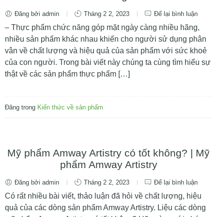
Đăng bởi admin
Tháng 2 2, 2023
Để lại bình luận
– Thực phẩm chức năng góp mặt ngày càng nhiều hãng,
nhiều sản phẩm khác nhau khiến cho người sử dụng phân
vân về chất lượng và hiệu quả của sản phẩm với sức khoẻ
của con người. Trong bài viết này chúng ta cùng tìm hiểu sự
thật về các sản phẩm thực phẩm […]
Đăng trong
Kiến thức về sản phẩm
Mỹ phẩm Amway Artistry có tốt không? | Mỹ
phẩm Amway Artistry
Đăng bởi admin
Tháng 2 2, 2023
Để lại bình luận
Có rất nhiều bài viết, thảo luận đã hỏi về chất lượng, hiệu
quả của các dòng sản phẩm Amway Artistry. Liệu các dòng