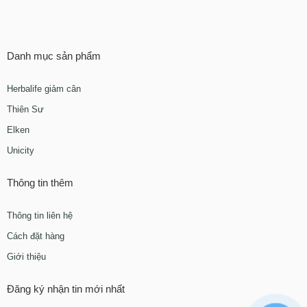
Danh mục sản phẩm
Herbalife giảm cân
Thiên Sư
Elken
Unicity
Thông tin thêm
Thông tin liên hệ
Cách đặt hàng
Giới thiệu
Đăng ký nhận tin mới nhất