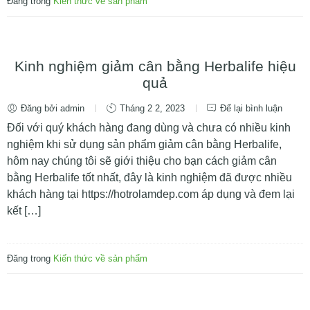
Đăng trong
Kiến thức về sản phẩm
Kinh nghiệm giảm cân bằng Herbalife hiệu
quả
Đăng bởi admin
Tháng 2 2, 2023
Để lại bình luận
Đối với quý khách hàng đang dùng và chưa có nhiều kinh
nghiệm khi sử dụng sản phẩm giảm cân bằng Herbalife,
hôm nay chúng tôi sẽ giới thiệu cho bạn cách giảm cân
bằng Herbalife tốt nhất, đây là kinh nghiệm đã được nhiều
khách hàng tại https://hotrolamdep.com áp dụng và đem lại
kết […]
Đăng trong
Kiến thức về sản phẩm