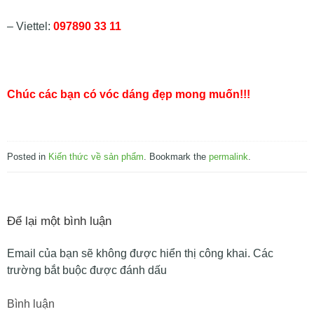
– Viettel:
097890 33 11
Chúc các bạn có vóc dáng đẹp mong muốn!!!
Posted in
Kiến thức về sản phẩm
. Bookmark the
permalink
.
Để lại một bình luận
Email của bạn sẽ không được hiển thị công khai.
Các
trường bắt buộc được đánh dấu
Bình luận