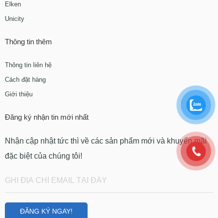
Elken
Unicity
Thông tin thêm
Thông tin liên hệ
Cách đặt hàng
Giới thiệu
Đăng ký nhận tin mới nhất
Nhận cập nhật tức thì về các sản phẩm mới và khuyến mãi
đặc biệt của chúng tôi!