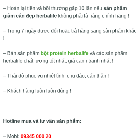
– Hoàn lại tiền và bồi thường gấp 10 lần nếu
sản phẩm
giảm cân đẹp herbalife
không phải là hàng chính hãng !
– Trong 7 ngày được đổi hoặc trả hàng sang sản phẩm khác
!
– Bán sản phẩm
bột protein herbalife
và các sản phẩm
herbalife chất lượng tốt nhất, giá cạnh tranh nhất !
– Thái độ phục vụ nhiệt tình, chu đáo, cẩn thận !
– Khách hàng luôn luôn đúng !
Hotline mua và tư vấn sản phẩm:
– Mobi:
09345 000 20