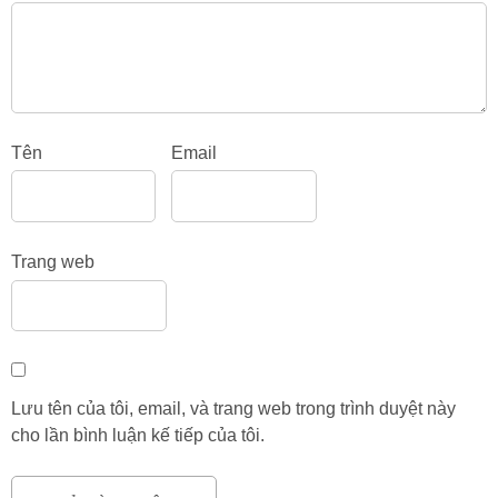
Tên
Email
Trang web
Lưu tên của tôi, email, và trang web trong trình duyệt này
cho lần bình luận kế tiếp của tôi.