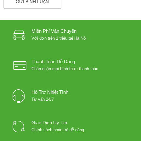
Miễn Phí Vận Chuyển
Với đơn trên 1 triệu tại Hà Nội
Thanh Toán Dễ Dàng
Chấp nhận mọi hình thức thanh toán
Hỗ Trợ Nhiệt Tình
Tư vấn 24/7
Giao Dịch Uy Tín
Chính sách hoàn trả dễ dàng