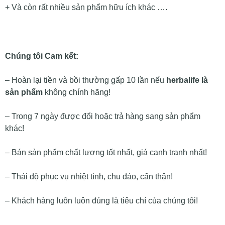
+ Và còn rất nhiều sản phẩm hữu ích khác ….
Chúng tôi Cam kết:
– Hoàn lại tiền và bồi thường gấp 10 lần nếu
herbalife là
sản phẩm
không chính hãng!
– Trong 7 ngày được đổi hoặc trả hàng sang sản phẩm
khác!
– Bán sản phẩm chất lượng tốt nhất, giá cạnh tranh nhất!
– Thái độ phục vụ nhiệt tình, chu đáo, cẩn thận!
– Khách hàng luôn luôn đúng là tiêu chí của chúng tôi!