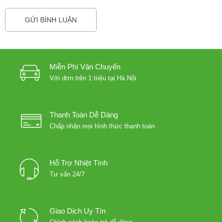
Miễn Phí Vận Chuyển
Với đơn trên 1 triệu tại Hà Nội
Thanh Toán Dễ Dàng
Chấp nhận mọi hình thức thanh toán
Hỗ Trợ Nhiệt Tình
Tư vấn 24/7
Giao Dịch Uy Tín