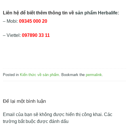
Liên hệ để biết thêm thông tin về
sản phẩm Herbalife
:
– Mobi:
09345 000 20
– Viettel:
097890 33 11
Posted in
Kiến thức về sản phẩm
. Bookmark the
permalink
.
Để lại một bình luận
Email của bạn sẽ không được hiển thị công khai.
Các
trường bắt buộc được đánh dấu