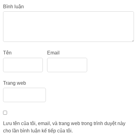
Bình luận
Tên
Email
Trang web
Lưu tên của tôi, email, và trang web trong trình duyệt này
cho lần bình luận kế tiếp của tôi.