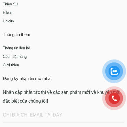
Thiên Sư
Elken
Unicity
Thông tin thêm
Thông tin liên hệ
Cách đặt hàng
Giới thiệu
Đăng ký nhận tin mới nhất
Nhận cập nhật tức thì về các sản phẩm mới và khuyến mãi
đặc biệt của chúng tôi!