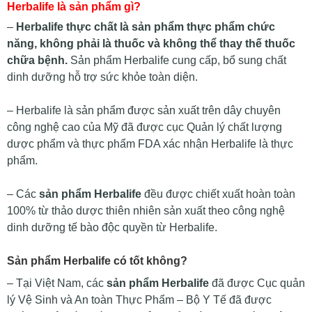
Herbalife là sản phẩm gì?
–
Herbalife thực chất là sản phẩm thực phẩm chức
năng, không phải là thuốc và không thể thay thế thuốc
chữa bệnh.
Sản phẩm Herbalife cung cấp, bổ sung chất
dinh dưỡng hỗ trợ sức khỏe toàn diện.
– Herbalife là sản phẩm được sản xuất trên dây chuyên
công nghệ cao của Mỹ đã được cục Quản lý chất lượng
dược phẩm và thực phẩm FDA xác nhận Herbalife là thực
phẩm.
– Các
sản phẩm Herbalife
đều được chiết xuất hoàn toàn
100% từ thảo dược thiên nhiên sản xuất theo công nghệ
dinh dưỡng tế bào độc quyền từ Herbalife.
Sản phẩm Herbalife có tốt không?
– Tại Việt Nam, các
sản phẩm Herbalife
đã được Cục quản
lý Vệ Sinh và An toàn Thực Phẩm – Bộ Y Tế đã được