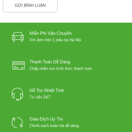
Miễn Phí Vận Chuyển
Với đơn trên 1 triệu tại Hà Nội
Thanh Toán Dễ Dàng
Chấp nhận mọi hình thức thanh toán
Hỗ Trợ Nhiệt Tình
Tư vấn 24/7
Giao Dịch Uy Tín
Chính sách hoàn trả dễ dàng