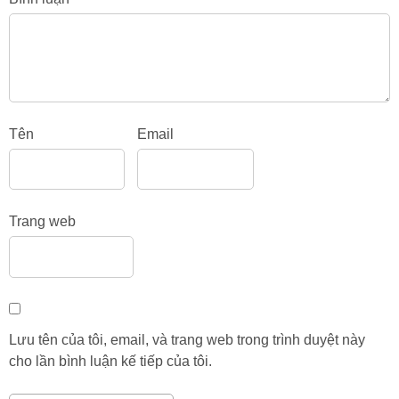
Tên
Email
Trang web
Lưu tên của tôi, email, và trang web trong trình duyệt này
cho lần bình luận kế tiếp của tôi.