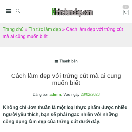
0
Trang chủ
»
Tin tức làm đẹp
»
Cách làm đẹp với trứng cút
mà ai cũng muốn biết
Thanh bên
Cách làm đẹp với trứng cút mà ai cũng
muốn biết
Đăng bởi
admin
.
Vào ngày
28/02/2023
Không chỉ đơn thuần là một loại thực phẩm được nhiều
người yêu thích, bạn sẽ phải ngac nhiên với những
công dụng làm đẹp của trứng cút dưới đây.