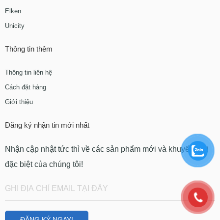
Elken
Unicity
Thông tin thêm
Thông tin liên hệ
Cách đặt hàng
Giới thiệu
Đăng ký nhận tin mới nhất
Nhận cập nhật tức thì về các sản phẩm mới và khuyến mãi
đặc biệt của chúng tôi!