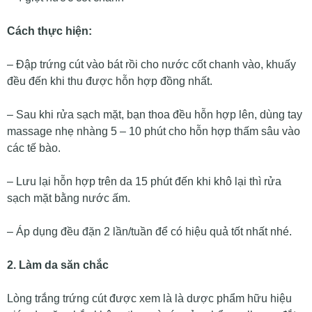
Cách thực hiện:
– Đập trứng cút vào bát rồi cho nước cốt chanh vào, khuấy
đều đến khi thu được hỗn hợp đồng nhất.
– Sau khi rửa sạch mặt, bạn thoa đều hỗn hợp lên, dùng tay
massage nhẹ nhàng 5 – 10 phút cho hỗn hợp thấm sâu vào
các tế bào.
– Lưu lại hỗn hợp trên da 15 phút đến khi khô lại thì rửa
sạch mặt bằng nước ấm.
– Áp dụng đều đặn 2 lần/tuần để có hiệu quả tốt nhất nhé.
2. Làm da săn chắc
Lòng trắng trứng cút được xem là là dược phẩm hữu hiệu