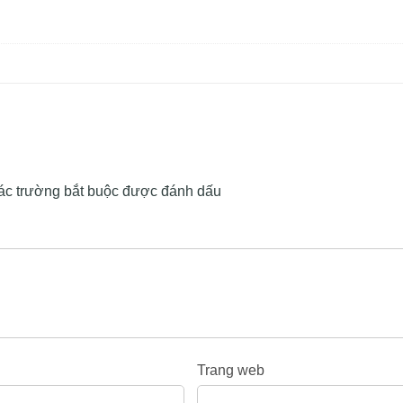
ác trường bắt buộc được đánh dấu
Trang web