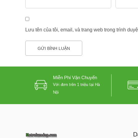
Lưu tên của tôi, email, và trang web trong trình duyệ
Miễn Phí Vận Chuyển
Với đơn trên 1 triệu tại Hà
Nội
D