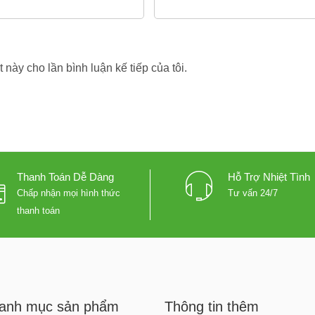
t này cho lần bình luận kế tiếp của tôi.
Thanh Toán Dễ Dàng
Hỗ Trợ Nhiệt Tình
Chấp nhận mọi hình thức
Tư vấn 24/7
thanh toán
anh mục sản phẩm
Thông tin thêm