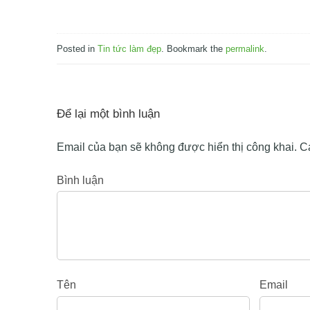
Posted in
Tin tức làm đẹp
. Bookmark the
permalink
.
Để lại một bình luận
Email của bạn sẽ không được hiển thị công khai.
C
Bình luận
Tên
Email