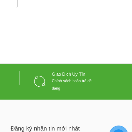
Giao Dịch Uy Tín
Chính sách hoàn trả dễ
dàng
Đăng ký nhận tin mới nhất